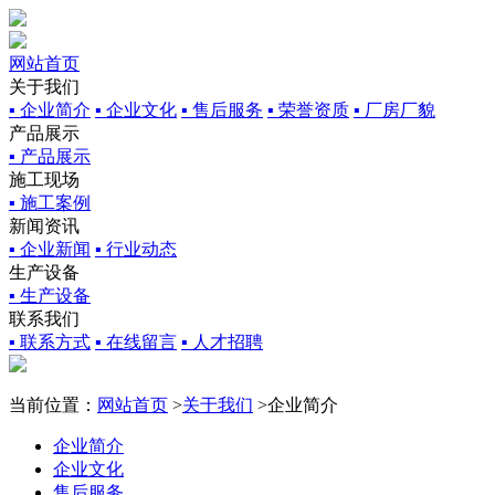
网站首页
关于我们
▪ 企业简介
▪ 企业文化
▪ 售后服务
▪ 荣誉资质
▪ 厂房厂貌
产品展示
▪ 产品展示
施工现场
▪ 施工案例
新闻资讯
▪ 企业新闻
▪ 行业动态
生产设备
▪ 生产设备
联系我们
▪ 联系方式
▪ 在线留言
▪ 人才招聘
当前位置：
网站首页
>
关于我们
>企业简介
企业简介
企业文化
售后服务